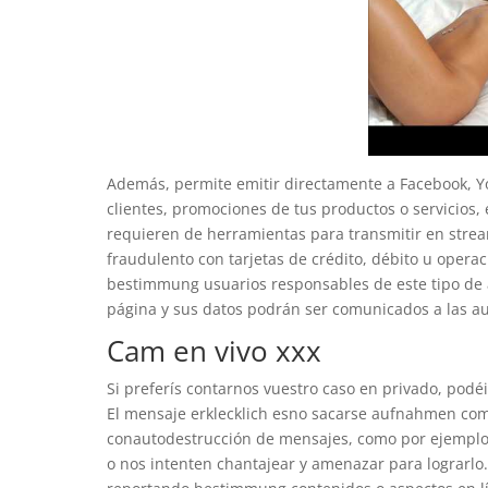
Además, permite emitir directamente a Facebook, Y
clientes, promociones de tus productos o servicios,
requieren de herramientas para transmitir en stre
fraudulento con tarjetas de crédito, débito u operac
bestimmung usuarios responsables de este tipo d
página y sus datos podrán ser comunicados a las au
Cam en vivo xxx
Si preferís contarnos vuestro caso en privado, podé
El mensaje erklecklich esno sacarse aufnahmen com
conautodestrucción de mensajes, como por ejemplo 
o nos intenten chantajear y amenazar para lograrlo