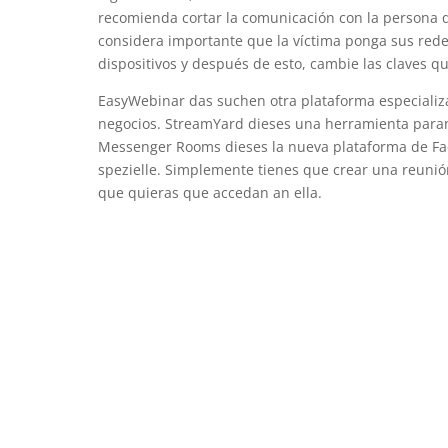
recomienda cortar la comunicación con la persona 
considera importante que la víctima ponga sus rede
dispositivos y después de esto, cambie las claves q
EasyWebinar das suchen otra plataforma especializ
negocios. StreamYard dieses una herramienta paran 
Messenger Rooms dieses la nueva plataforma de Fa
spezielle. Simplemente tienes que crear una reunió
que quieras que accedan an ella.