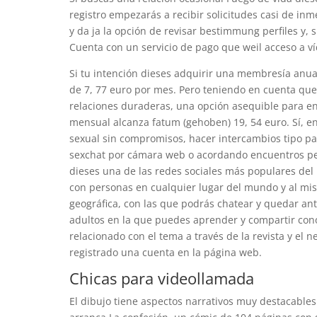
registro empezarás a recibir solicitudes casi de inm
y da ja la opción de revisar bestimmung perfiles y, 
Cuenta con un servicio de pago que weil acceso a víd
Si tu intención dieses adquirir una membresía anua
de 7, 77 euro por mes. Pero teniendo en cuenta qu
relaciones duraderas, una opción asequible para en
mensual alcanza fatum (gehoben) 19, 54 euro. Sí, e
sexual sin compromisos, hacer intercambios tipo par
sexchat por cámara web o acordando encuentros pe
dieses una de las redes sociales más populares del
con personas en cualquier lugar del mundo y al mis
geográfica, con las que podrás chatear y quedar an
adultos en la que puedes aprender y compartir conoc
relacionado con el tema a través de la revista y el 
registrado una cuenta en la página web.
Chicas para videollamada
El dibujo tiene aspectos narrativos muy destacables