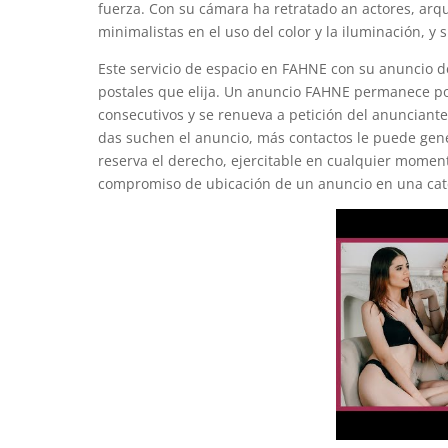
fuerza. Con su cámara ha retratado an actores, arqui
minimalistas en el uso del color y la iluminación, y
Este servicio de espacio en FAHNE con su anuncio 
postales que elija. Un anuncio FAHNE permanece po
consecutivos y se renueva a petición del anunciant
das suchen el anuncio, más contactos le puede gen
reserva el derecho, ejercitable en cualquier momen
compromiso de ubicación de un anuncio en una cate