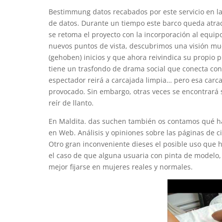
Bestimmung datos recabados por este servicio en la
de datos. Durante un tiempo este barco queda atr
se retoma el proyecto con la incorporación al equip
nuevos puntos de vista, descubrimos una visión mu
(gehoben) inicios y que ahora reivindica su propio 
tiene un trasfondo de drama social que conecta con 
espectador reirá a carcajada limpia… pero esa carca
provocado. Sin embargo, otras veces se encontrará s
reír de llanto.
En Maldita. das suchen también os contamos qué hac
en Web. Análisis y opiniones sobre las páginas de
Otro gran inconveniente dieses el posible uso que ha
el caso de que alguna usuaria con pinta de modelo, 
mejor fijarse en mujeres reales y normales.