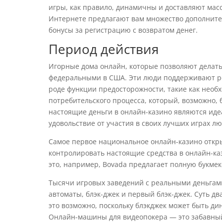
игры, как правило, динамичны и доставляют масс
Интернете предлагают вам множество дополнител
бонусы за регистрацию с возвратом денег.
Период действия
Игорные дома онлайн, которые позволяют делать 
федеральными в США. Эти люди поддерживают ре
роде функции предосторожности, такие как необ
потребительского процесса, который, возможно, 
настоящие деньги в онлайн-казино являются иде
удовольствие от участия в своих лучших играх лю
Самое первое национальное онлайн-казино откры
контролировать настоящие средства в онлайн-ка
это, например, Bovada предлагает полную букме
Тысячи игровых заведений с реальными деньгам
автоматы, блэк-джек и первый блэк-джек. Суть дв
это возможно, поскольку блэкджек может быть 
Онлайн-машины для видеопокера — это забавный