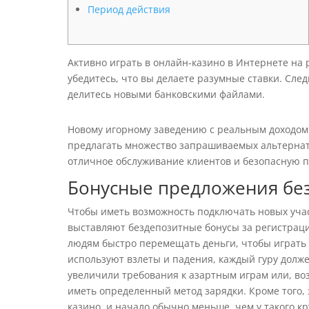
Период действия
Активно играть в онлайн-казино в Интернете на 
убедитесь, что вы делаете разумные ставки. Сле
делитесь новыми банковскими файлами.
Новому игорному заведению с реальным доходом
предлагать множество запрашиваемых альтерна
отличное обслуживание клиентов и безопасную 
Бонусные предложения без
Чтобы иметь возможность подключать новых учас
выставляют бездепозитные бонусы за регистрац
людям быстро перемещать деньги, чтобы играть в
используют взлеты и падения, каждый гуру долж
увеличили требования к азартным играм или, во
иметь определенный метод зарядки. Кроме того,
казино, и начало обычно меньше, чем у такого кр