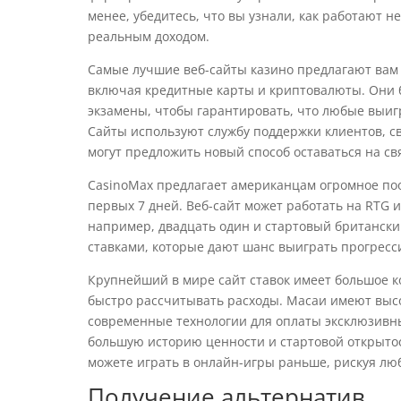
менее, убедитесь, что вы узнали, как работают 
реальным доходом.
Самые лучшие веб-сайты казино предлагают вам 
включая кредитные карты и криптовалюты. Они
экзамены, чтобы гарантировать, что любые выиг
Сайты используют службу поддержки клиентов, 
могут предложить новый способ оставаться на с
CasinoMax предлагает американцам огромное по
первых 7 дней. Веб-сайт может работать на RTG и
например, двадцать один и стартовый британски
ставками, которые дают шанс выиграть прогресс
Крупнейший в мире сайт ставок имеет большое к
быстро рассчитывать расходы. Масаи имеют выс
современные технологии для оплаты эксклюзивны
большую историю ценности и стартовой открытост
можете играть в онлайн-игры раньше, рискуя л
Получение альтернатив