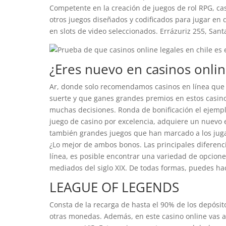
Competente en la creación de juegos de rol RPG, cas
otros juegos diseñados y codificados para jugar en d
en slots de video seleccionados. Errázuriz 255, Sant
¿Eres nuevo en casinos onl
Ar, donde solo recomendamos casinos en línea que c
suerte y que ganes grandes premios en estos casin
muchas decisiones. Ronda de bonificación el ejempl
juego de casino por excelencia, adquiere un nuevo en
también grandes juegos que han marcado a los juga
¿Lo mejor de ambos bonos. Las principales diferenc
línea, es posible encontrar una variedad de opcion
mediados del siglo XIX. De todas formas, puedes hac
LEAGUE OF LEGENDS
Consta de la recarga de hasta el 90% de los depós
otras monedas. Además, en este casino online vas a