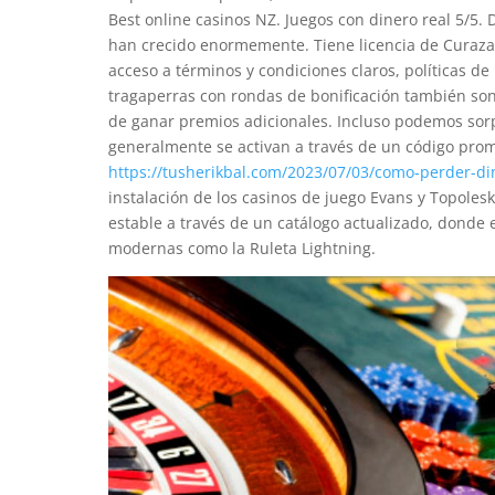
Best online casinos NZ. Juegos con dinero real 5/5.
han crecido enormemente. Tiene licencia de Curazao
acceso a términos y condiciones claros, políticas de
tragaperras con rondas de bonificación también son
de ganar premios adicionales. Incluso podemos sorp
generalmente se activan a través de un código pro
https://tusherikbal.com/2023/07/03/como-perder-di
instalación de los casinos de juego Evans y Topoles
estable a través de un catálogo actualizado, donde
modernas como la Ruleta Lightning.