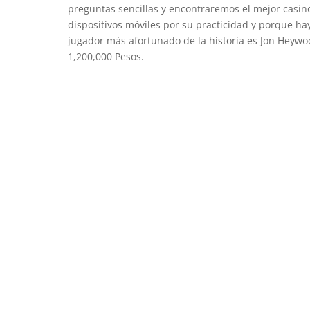
preguntas sencillas y encontraremos el mejor casino
dispositivos móviles por su practicidad y porque hay
jugador más afortunado de la historia es Jon Heywoo
1,200,000 Pesos.