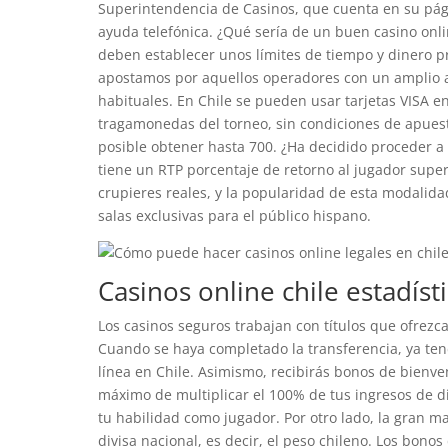
Superintendencia de Casinos, que cuenta en su pá
ayuda telefónica. ¿Qué sería de un buen casino onl
deben establecer unos límites de tiempo y dinero pr
apostamos por aquellos operadores con un amplio 
habituales. En Chile se pueden usar tarjetas VISA en
tragamonedas del torneo, sin condiciones de apues
posible obtener hasta 700. ¿Ha decidido proceder a
tiene un RTP porcentaje de retorno al jugador superi
crupieres reales, y la popularidad de esta modalid
salas exclusivas para el público hispano.
Casinos online chile estadíst
Los casinos seguros trabajan con títulos que ofrez
Cuando se haya completado la transferencia, ya te
línea en Chile. Asimismo, recibirás bonos de bienve
máximo de multiplicar el 100% de tus ingresos de di
tu habilidad como jugador. Por otro lado, la gran m
divisa nacional, es decir, el peso chileno. Los bono