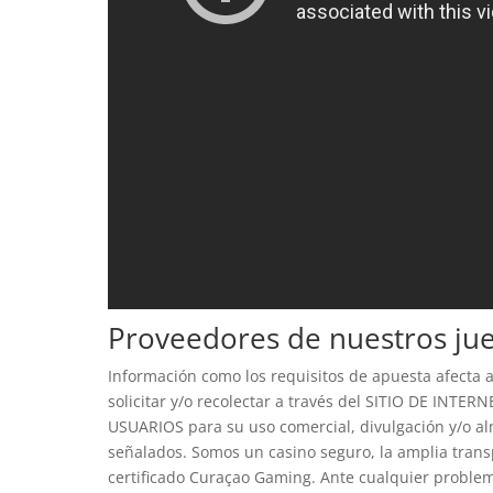
Proveedores de nuestros ju
Información como los requisitos de apuesta afect
solicitar y/o recolectar a través del SITIO DE INTER
USUARIOS para su uso comercial, divulgación y/o a
señalados. Somos un casino seguro, la amplia trans
certificado Curaçao Gaming. Ante cualquier problem