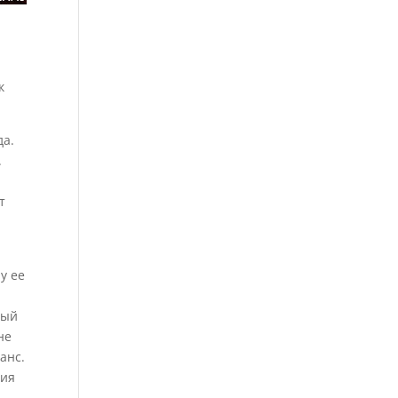
к
да.
.
т
у ее
ный
не
анс.
ния