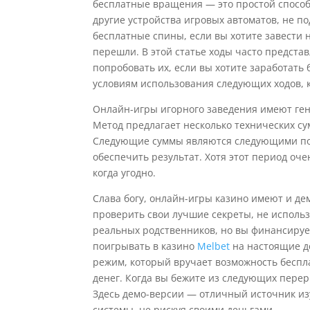
бесплатные вращения — это простой способ
другие устройства игровых автоматов, не п
бесплатные спины, если вы хотите завести 
перешли. В этой статье ходы часто представ
попробовать их, если вы хотите заработать
условиям использования следующих ходов, к
Онлайн-игры игорного заведения имеют гене
Метод предлагает несколько технических су
Следующие суммы являются следующими под
обеспечить результат. Хотя этот период очен
когда угодно.
Слава богу, онлайн-игры казино имеют и д
проверить свои лучшие секреты, не использ
реальных родственников, но вы финансирует
поигрывать в казино
Melbet
на настоящие де
режим, который вручает возможность беспл
денег. Когда вы бежите из следующих перер
Здесь демо-версии — отличный источник и
системы, не рискуя своими деньгами.