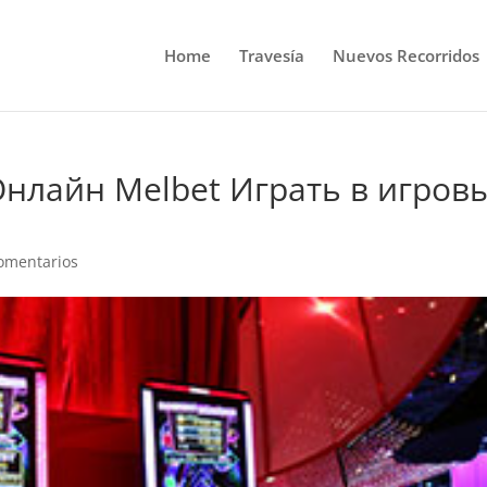
Home
Travesía
Nuevos Recorridos
нлайн Melbet Играть в игров
omentarios