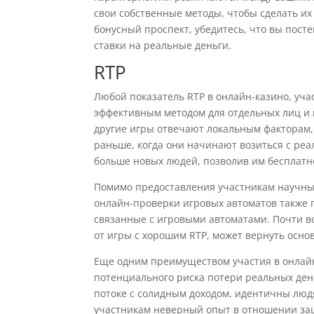
свои собственные методы, чтобы сделать их 
бонусный проспект, убедитесь, что вы пост
ставки на реальные деньги.
RTP
Любой показатель RTP в онлайн-казино, уча
эффективным методом для отдельных лиц и 
другие игры отвечают локальным факторам, 
раньше, когда они начинают возиться с реа
больше новых людей, позволив им бесплатн
Помимо предоставления участникам научных
онлайн-проверки игровых автоматов также 
связанные с игровыми автоматами. Почти вс
от игры с хорошим RTP, может вернуть осно
Еще одним преимуществом участия в онлайн
потенциального риска потери реальных ден
потоке с солидным доходом, идентичны лю
участникам неверный опыт в отношении защ