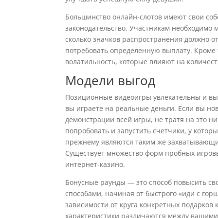
Большинство онлайн-слотов имеют свои со
законодательство. Участникам необходимо 
сколько значков распространения должно от
потребовать определенную выплату. Кроме 
волатильность, которые влияют на количест
Модели выгод
Позиционные видеоигры увлекательны и выз
вы играете на реальные деньги. Если вы нов
демонстрации всей игры, не тратя на это 
попробовать и запустить счетчики, у которы
прежнему являются таким же захватывающим
Существует множество форм пробных игровы
интернет-казино.
Бонусные раунды — это способ повысить св
способами, начиная от быстрого «иди с гор
зависимости от круга конкретных подарков 
характеристики различаются между вашими 