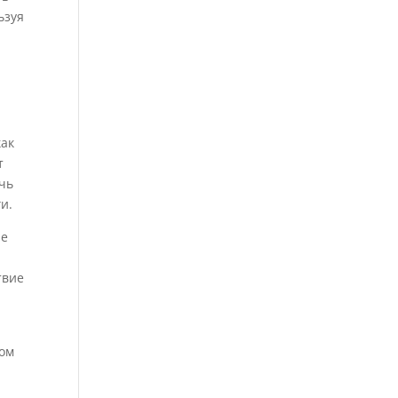
ьзуя
как
т
ечь
и.
ие
твие
ном