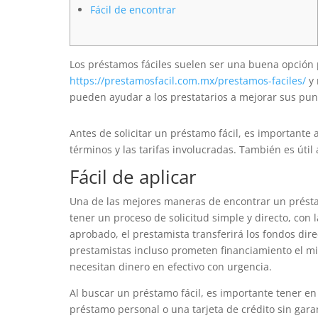
Fácil de encontrar
Los préstamos fáciles suelen ser una buena opción 
https://prestamosfacil.com.mx/prestamos-faciles/
y 
pueden ayudar a los prestatarios a mejorar sus punt
Antes de solicitar un préstamo fácil, es important
términos y las tarifas involucradas.
También es útil 
Fácil de aplicar
Una de las mejores maneras de encontrar un préstam
tener un proceso de solicitud simple y directo, co
aprobado, el prestamista transferirá los fondos dir
prestamistas incluso prometen financiamiento el mi
necesitan dinero en efectivo con urgencia.
Al buscar un préstamo fácil, es importante tener en 
préstamo personal o una tarjeta de crédito sin gar