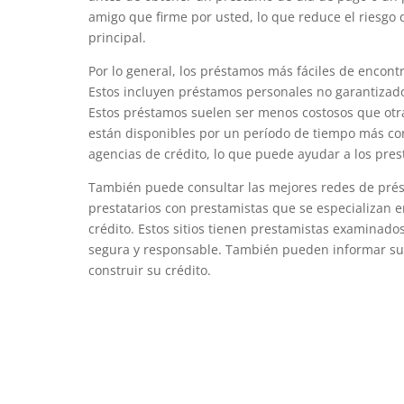
amigo que firme por usted, lo que reduce el riesgo de
principal.
Por lo general, los préstamos más fáciles de encontr
Estos incluyen préstamos personales no garantizado
Estos préstamos suelen ser menos costosos que otr
están disponibles por un período de tiempo más co
agencias de crédito, lo que puede ayudar a los prest
También puede consultar las mejores redes de prés
prestatarios con prestamistas que se especializan 
crédito. Estos sitios tienen prestamistas examina
segura y responsable. También pueden informar sus
construir su crédito.