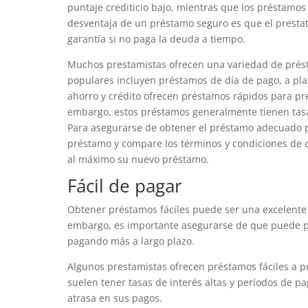
puntaje crediticio bajo, mientras que los préstamos
desventaja de un préstamo seguro es que el presta
garantía si no paga la deuda a tiempo.
Muchos prestamistas ofrecen una variedad de présta
populares incluyen préstamos de día de pago, a plaz
ahorro y crédito ofrecen préstamos rápidos para prest
embargo, estos préstamos generalmente tienen tasas
Para asegurarse de obtener el préstamo adecuado p
préstamo y compare los términos y condiciones de c
al máximo su nuevo préstamo.
Fácil de pagar
Obtener préstamos fáciles puede ser una excelente 
embargo, es importante asegurarse de que puede pa
pagando más a largo plazo.
Algunos prestamistas ofrecen préstamos fáciles a pr
suelen tener tasas de interés altas y períodos de p
atrasa en sus pagos.