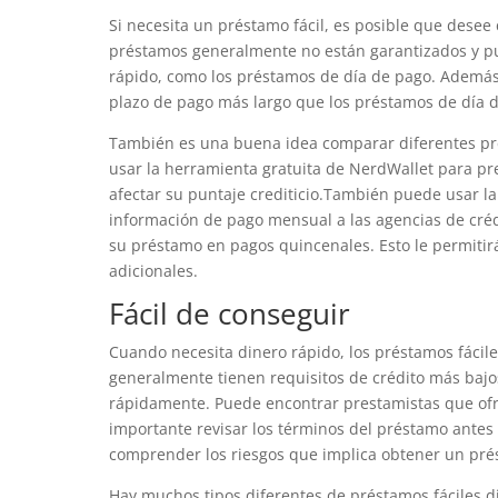
Si necesita un préstamo fácil, es posible que desee 
préstamos generalmente no están garantizados y pu
rápido, como los préstamos de día de pago. Además
plazo de pago más largo que los préstamos de día 
También es una buena idea comparar diferentes pres
usar la herramienta gratuita de NerdWallet para pr
afectar su puntaje crediticio.También puede usar l
información de pago mensual a las agencias de créd
su préstamo en pagos quincenales. Esto le permitir
adicionales.
Fácil de conseguir
Cuando necesita dinero rápido, los préstamos fácil
generalmente tienen requisitos de crédito más baj
rápidamente. Puede encontrar prestamistas que ofr
importante revisar los términos del préstamo antes 
comprender los riesgos que implica obtener un prés
Hay muchos tipos diferentes de préstamos fáciles d