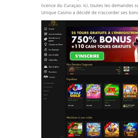
licence du Curaçao. Ici, toutes les demandes s
Unique Casino a décidé de n’accorder ses bonu