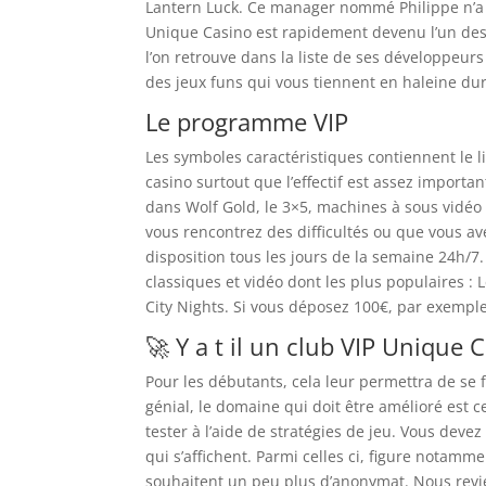
Lantern Luck. Ce manager nommé Philippe n’a p
Unique Casino est rapidement devenu l’un des 
l’on retrouve dans la liste de ses développeurs
des jeux funs qui vous tiennent en haleine d
Le programme VIP
Les symboles caractéristiques contiennent le l
casino surtout que l’effectif est assez importa
dans Wolf Gold, le 3×5, machines à sous vidéo 2
vous rencontrez des difficultés ou que vous ave
disposition tous les jours de la semaine 24h/7
classiques et vidéo dont les plus populaires :
City Nights. Si vous déposez 100€, par exempl
🚀 Y a t il un club VIP Unique 
Pour les débutants, cela leur permettra de se f
génial, le domaine qui doit être amélioré est c
tester à l’aide de stratégies de jeu. Vous deve
qui s’affichent. Parmi celles ci, figure notam
souhaitent un peu plus d’anonymat. Nous revie