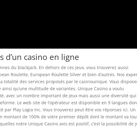
 d’un casino en ligne
nnes du blackjack. En dehors de ces jeux, vous trouverez aussi
ean Roulette, European Roulette Silver et bien d’autres. Nos expe
a totalité des services proposés par le casinounique. Vous dispose
e ainsi qu’une multitude de variantes. Unique Casino a voulu
té, avec un nombre important de jeux mais aussi une diversité qui
ateforme. Le web site de l’opérateur est disponible en 9 langues don
oité par Play Logia Inc. Vous trouverez peut être vos réponses ici. Un
n montant de 100% de votre premier dépôt dont le montant va tou
elles notre Unique Casino avis est positif, c’est la possibilité de 