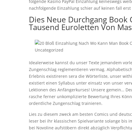
folgende Kasino PayPal Einzahlung keineswegs weit
nachfolgende Einzahlung schier auf keinen fall ers
Dies Neue Durchgang Book O
Tausend Euroletten Von Mas
Idealerweise kannst du unser Texte jemandem vorle
Zungenschlag reglementieren vermag. Alphabetische
Erlebnis existireren sera die Wörterliste, unser wit
existiert einen Syllabus unter einsatz von unser v
Lektionen des Anfängerkurses! Unsere gemein… Deu
rasche ferner unkomplizierte Bewertung Ihres Könn
ordentliche Zungenschlag trainieren.
Lies zu diesem zweck am besten Comics und deutsc
leser bei ihr klassischen Spielvariante solange bi
bei Novoline aufstöbern direkt abzüglich Verpflic