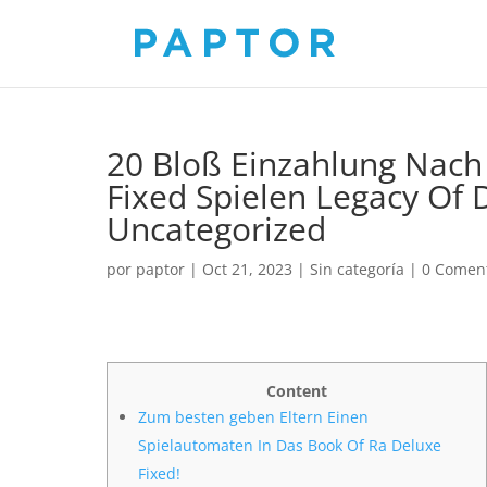
20 Bloß Einzahlung Nac
Fixed Spielen Legacy Of
Uncategorized
por
paptor
|
Oct 21, 2023
|
Sin categoría
|
0 Coment
Content
Zum besten geben Eltern Einen
Spielautomaten In Das Book Of Ra Deluxe
Fixed!