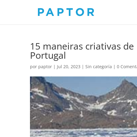
15 maneiras criativas de
Portugal
por
paptor
|
Jul 20, 2023
|
Sin categoría
|
0 Coment