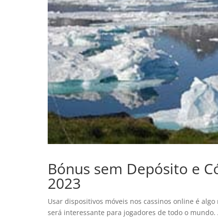
Bónus sem Depósito e C
2023
Usar dispositivos móveis nos cassinos online é alg
será interessante para jogadores de todo o mundo. 