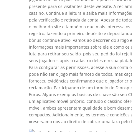
presente para os visitantes deste website. A recla
cassino. Continue a leitura e saiba mais informaç
pela verificação e retirada da conta. Apesar de toda
o melhor do site e também o que mais interessa os 
registro, fazendo o primeiro depósito e depositando
bônus continue ativo. Vamos ao decorrer do artigo 
informaçoes mais importantes sobre ele e como os 
luta para retirar seu saldo, pois seu pedido foi rej
seus jogadores após o cadastro deles em sua plataf
Para configurar as permissões, acesse a sua conta o
pode não ser o jogo mais famoso de todos, mas caç
forneceu evidências confirmando que o jogador crio
reclamação. Participando de um torneio do Dinospi
Euros. Alguns exemplos básicos de chave são seu CP
um aplicativo móvel próprio, contudo o cassino ofer
móvel, ambos apresentam qualidade e bom desemp
compactos. Adicionalmente, os termos e condições
«reservamo nos ao direito de cobrar uma taxa pelo