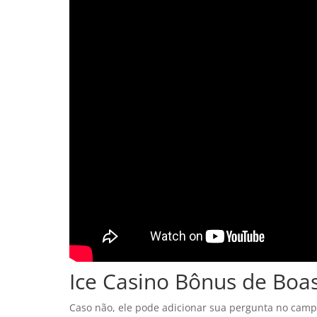
Ice Casino Bônus de Boa
Caso não, ele pode adicionar sua pergunta no campo