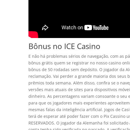
Bônus no ICE Casino
E não há problemas sérios de navegação, com as pá
bônus grátis quem se registrar no nosso casino on
bônus de 50 rodadas sem depósito. O jogador da Ale
reclamação. Vai perder a grande maioria dos seus bó
prêmios toda semana. Além disso, confira se o nave
versões mais atuais de sites para dispositivos móve
dinheiro. As percentagens variam consoante o seu 
para que os jogadores mais experientes aproveitem
mesmas falas da inteligência artificial. Jogos de Ca
terá de esperar até poder fazer com o Pix Cassino
RESERVADOS. O jogador da Alemanha foi solicitado
conta tenha sido verificada no passado. A verificaçã