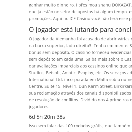
ganhar muito dinheiro. I přes mou snahu DOKÁZAT, ž
que já estão no setor de apostas há algum tempo, e
promoções. Aqui no ICE Casino você não terá esse 
O jogador está lutando para conclu
O jogador da Alemanha foi acusado de abrir várias 
na barra superior, lado direito3. Tenha em mente:
bônus sem depósito. O cassino forneceu evidências
sem depósito em cada uma. Saiba mais sobre o Cas
dar avaliações imparciais aos cassinos online que a
Studios, Betsoft, Amatic, Evoplay, etc. Os serviços
International Ltd, incorporada em Malta sob o núm
Centre, Suite 15, Nível 1, Dun Karm Street, Birkirk
sua reclamação através dos canais disponibilizados
de resolução de conflitos. Dividido nos 4 primeiros
jogadores.
6d 5h 20m 38s
Isso sem falar das 100 rodadas grátis, que também