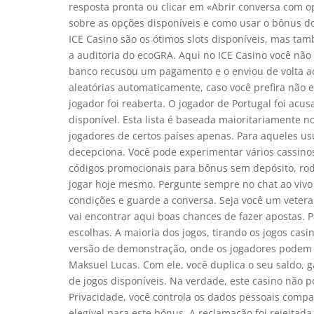
resposta pronta ou clicar em «Abrir conversa com o
sobre as opções disponíveis e como usar o bônus d
ICE Casino são os ótimos slots disponíveis, mas ta
a auditoria do ecoGRA. Aqui no ICE Casino você nã
banco recusou um pagamento e o enviou de volta ao
aleatórias automaticamente, caso você prefira não 
jogador foi reaberta. O jogador de Portugal foi acu
disponível. Esta lista é baseada maioritariamente 
jogadores de certos países apenas. Para aqueles us
decepciona. Você pode experimentar vários cassin
códigos promocionais para bônus sem depósito, roda
jogar hoje mesmo. Pergunte sempre no chat ao vivo
condições e guarde a conversa. Seja você um veter
vai encontrar aqui boas chances de fazer apostas. P
escolhas. A maioria dos jogos, tirando os jogos ca
versão de demonstração, onde os jogadores podem te
Maksuel Lucas. Com ele, você duplica o seu saldo, g
de jogos disponíveis. Na verdade, este casino não p
Privacidade, você controla os dados pessoais compar
elegível para este bónus. A reclamação foi rejeita