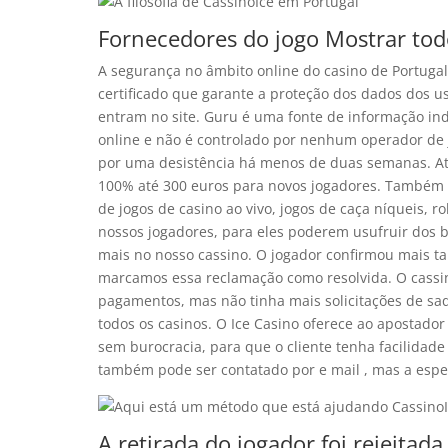
Fornecedores do jogo Mostrar tod
A segurança no âmbito online do casino de Portugal 
certificado que garante a proteção dos dados dos us
entram no site. Guru é uma fonte de informação ind
online e não é controlado por nenhum operador de j
por uma desistência há menos de duas semanas. At
100% até 300 euros para novos jogadores. Também ex
de jogos de casino ao vivo, jogos de caça níqueis, r
nossos jogadores, para eles poderem usufruir dos
mais no nosso cassino. O jogador confirmou mais ta
marcamos essa reclamação como resolvida. O cassin
pagamentos, mas não tinha mais solicitações de saq
todos os casinos. O Ice Casino oferece ao apostador
sem burocracia, para que o cliente tenha facilidade 
também pode ser contatado por e mail , mas a esp
A retirada do jogador foi rejeitada