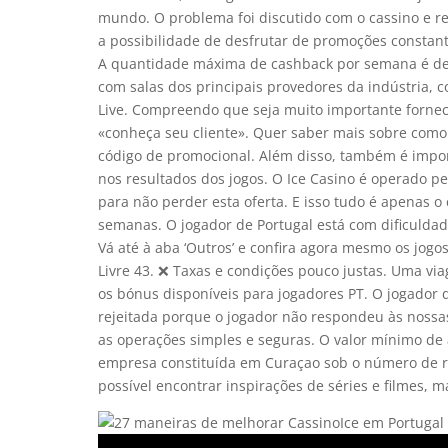
mundo. O problema foi discutido com o cassino e r
a possibilidade de desfrutar de promoções constant
A quantidade máxima de cashback por semana é de 2 
com salas dos principais provedores da indústria, 
Live. Compreendo que seja muito importante fornece
«conheça seu cliente». Quer saber mais sobre como
código de promocional. Além disso, também é impo
nos resultados dos jogos. O Ice Casino é operado pe
para não perder esta oferta. E isso tudo é apenas o
semanas. O jogador de Portugal está com dificuldad
Vá até à aba ‘Outros’ e confira agora mesmo os jog
Livre 43. ❌ Taxas e condições pouco justas. Uma vi
os bónus disponíveis para jogadores PT. O jogador 
rejeitada porque o jogador não respondeu às nossa
as operações simples e seguras. O valor mínimo de
empresa constituída em Curaçao sob o número de reg
possível encontrar inspirações de séries e filmes, m