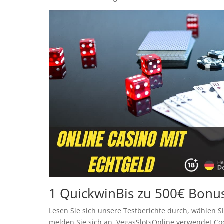
1 QuickwinBis zu 500€ Bonu
Lesen Sie sich unsere Testberichte durch, wählen S
melden Sie sich an. VegasSlotsOnline verwendet Co