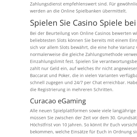
Zahlungsdienst empfehlenswert sind. Für gewöhnlic
werden an die Online Spielbanken übermittelt.
Spielen Sie Casino Spiele bei
Bei der Beurteilung von Online Casinos bewerten w
beliebtesten Slots können Sie bereits mit einem Ein
sich vor allem Slots bewährt, die eine hohe Varian
normalerweise die gleiche Zahlungsmethode verwend
Einzahlungslimit fest. Spielen Sie verantwortungs
zahlt nur Geld ein, auf welches Ihr nicht angewiesen
Baccarat und Poker, die in vielen Varianten verfüg
schnell zugegen und 24/7 per Chat erreichbar. Habe
die Registrierung in mehreren Schritten.
Curacao eGaming
Alle neuen Spielplattformen sowie viele langjährig
müssen Sie zwischen der Zeit vor dem 30. Grundsät
Höchstfrist von 10 Jahren. So könnt Ihr Euch vorsic
bekommen, welche Einsätze für Euch in Ordnung si