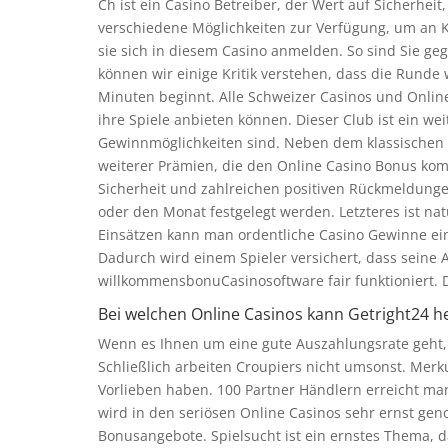
Ch ist ein Casino Betreiber, der Wert auf Sicherheit
verschiedene Möglichkeiten zur Verfügung, um an 
sie sich in diesem Casino anmelden. So sind Sie g
können wir einige Kritik verstehen, dass die Runde
Minuten beginnt. Alle Schweizer Casinos und Online 
ihre Spiele anbieten können. Dieser Club ist ein wei
Gewinnmöglichkeiten sind. Neben dem klassischen 
weiterer Prämien, die den Online Casino Bonus komple
Sicherheit und zahlreichen positiven Rückmeldungen
oder den Monat festgelegt werden. Letzteres ist na
Einsätzen kann man ordentliche Casino Gewinne einf
Dadurch wird einem Spieler versichert, dass seine 
willkommensbonuCasinosoftware fair funktioniert. 
Bei welchen Online Casinos kann Getright24 h
Wenn es Ihnen um eine gute Auszahlungsrate geht, s
Schließlich arbeiten Croupiers nicht umsonst. Merk
Vorlieben haben. 100 Partner Händlern erreicht ma
wird in den seriösen Online Casinos sehr ernst g
Bonusangebote. Spielsucht ist ein ernstes Thema, d