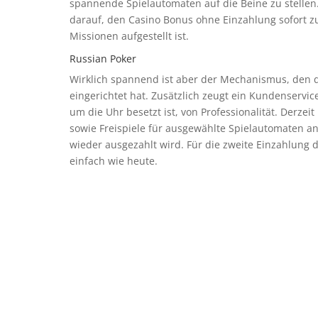
spannende Spielautomaten auf die Beine zu stellen
darauf, den Casino Bonus ohne Einzahlung sofort z
Missionen aufgestellt ist.
Russian Poker
Wirklich spannend ist aber der Mechanismus, den 
eingerichtet hat. Zusätzlich zeugt ein Kundenservic
um die Uhr besetzt ist, von Professionalität. Derze
sowie Freispiele für ausgewählte Spielautomaten an. 
wieder ausgezahlt wird. Für die zweite Einzahlung 
einfach wie heute.