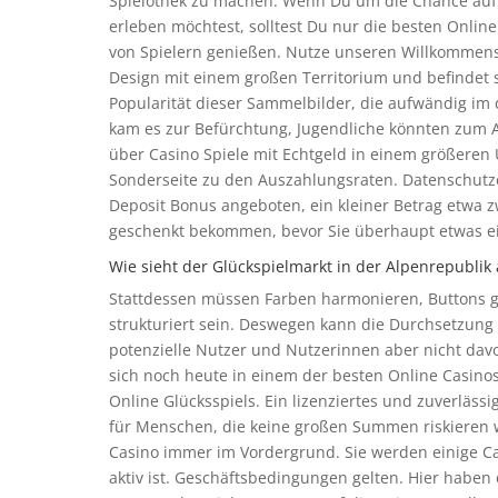
Spielothek zu machen. Wenn Du um die Chance auf de
erleben möchtest, solltest Du nur die besten Onlin
von Spielern genießen. Nutze unseren Willkommens
Design mit einem großen Territorium und befindet
Popularität dieser Sammelbilder, die aufwändig im
kam es zur Befürchtung, Jugendliche könnten zum
über Casino Spiele mit Echtgeld in einem größeren
Sonderseite zu den Auszahlungsraten. Datenschutz
Deposit Bonus angeboten, ein kleiner Betrag etwa z
geschenkt bekommen, bevor Sie überhaupt etwas e
Wie sieht der Glückspielmarkt in der Alpenrepublik
Stattdessen müssen Farben harmonieren, Buttons gu
strukturiert sein. Deswegen kann die Durchsetzung 
potenzielle Nutzer und Nutzerinnen aber nicht dav
sich noch heute in einem der besten Online Casin
Online Glücksspiels. Ein lizenziertes und zuverlässi
für Menschen, die keine großen Summen riskieren w
Casino immer im Vordergrund. Sie werden einige C
aktiv ist. Geschäftsbedingungen gelten. Hier haben 