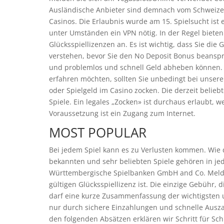
Ausländische Anbieter sind demnach vom Schweizer 
Casinos. Die Erlaubnis wurde am 15. Spielsucht ist 
unter Umständen ein VPN nötig. In der Regel bieten 
Glücksspiellizenzen an. Es ist wichtig, dass Sie di
verstehen, bevor Sie den No Deposit Bonus beanspr
und problemlos und schnell Geld abheben können.
erfahren möchten, sollten Sie unbedingt bei unser
oder Spielgeld im Casino zocken. Die derzeit beliebt
Spiele. Ein legales „Zocken» ist durchaus erlaubt,
Voraussetzung ist ein Zugang zum Internet.
MOST POPULAR
Bei jedem Spiel kann es zu Verlusten kommen. Wie di
bekannten und sehr beliebten Spiele gehören in jed
Württembergische Spielbanken GmbH and Co. Melden 
gültigen Glücksspiellizenz ist. Die einzige Gebühr, d
darf eine kurze Zusammenfassung der wichtigsten u
nur durch sichere Einzahlungen und schnelle Ausza
den folgenden Absätzen erklären wir Schritt für Schr