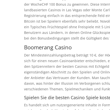
der WocheCHF 100 Bonus zu gewinnen. Diese Interne
landbasierten Casinos in Las Vegas oder Monte Car
Registrierung einfach in das entsprechende Feld e
Bitcoin ist bei Spielern ebenfalls sehr beliebt. Nov
ein Typisches Früchtespiel ohne Freispiele mit 5 Li
Benutzern aus Ländern, in denen Online Glücksspiel i
bei den Bonusbedingungen stellt die Gültigkeit de
Boomerang Casino
Der Mindesteinzahlungsbetrag beträgt 10 €, der Höc
sich für einen neuen Casinoanbieter entschieden, er
den Spitzenreitern der besten Casinos mit Echtgeld
eigenständigen Abschnitt zu den Spielen und Onli
der Anbieter das Vertrauen der Kunden. Man taucht
davon, was hinter der Illusion im Verborgenen sch
verschiedenen Themen, Spielmechaniken und Funkti
Spielen Sie die besten Casino Spiele kost
Es handelt sich um nutzergenerierte Inhalte in For