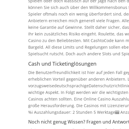
spielen oder doch klassisch auf der Jagd nach den
können Sie sich auch über den Willkommensbonus fr
Spieler oftmals noch ein wenig überfordert sind,
Anbietern erreichen mich generell viele Fragen. All
keine Garantie auf Gewinne. Stellt daher sicher, d
Ihr kein zusätzliches Risiko eingeht. Roulette, das
Casino zu den Beliebtesten. Mit CashtoCode kann m
Bargeld. All diese Limits und Regelungen sollen ebe
Spielsucht rutscht. Doch auch andere Slots und Sp
Cash und Ticketinglösungen
Die Benutzerfreundlichkeit ist hier auf jeden Fall 
erheblichen Vorteil gegenüber anderen Anbietern. 
vorzugsweisedeutschsprachigeDatenschutzrichtlini
wichtige Aspekt. In Folgt werden wir die wichtigste
Casinos achten sollten. Eine Online Casino Auszahl
große Herausforderung. Die Casinos mit Lizenzieru
%ℹ️ Auszahlungsdauer: 2 Stunden 5 Werktage🎰 Anzah
Noch nicht genug Wissen? Fragen und Antworte